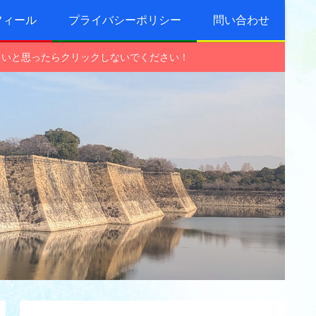
フィール
プライバシーポリシー
問い合わせ
しいと思ったらクリックしないでください！