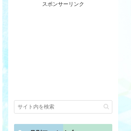
スポンサーリンク