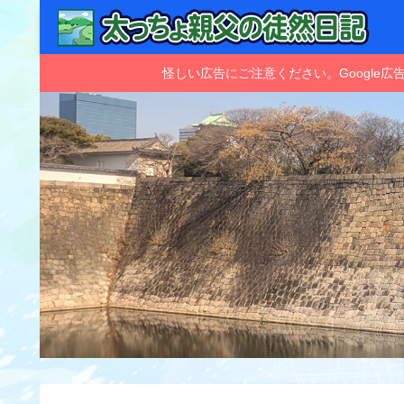
怪しい広告にご注意ください。Googl