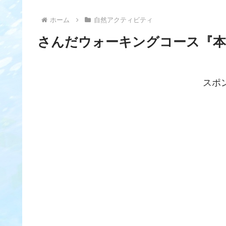
ホーム
自然アクティビティ
さんだウォーキングコース『本庄
スポ