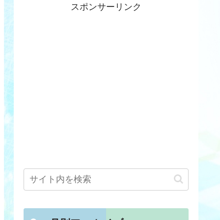
スポンサーリンク