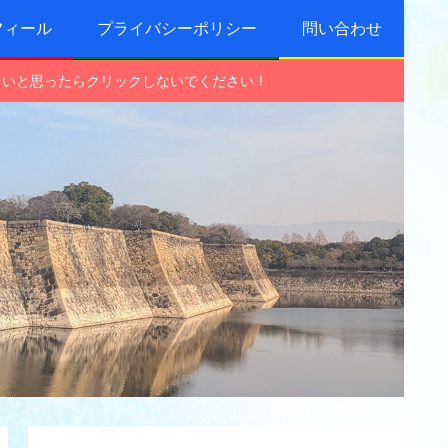
フィール
プライバシーポリシー
問い合わせ
しいと思ったらクリックしないでください！