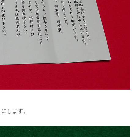
とにします。