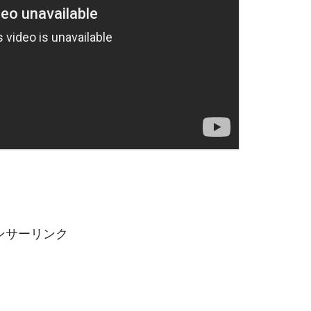
ンサーリンク