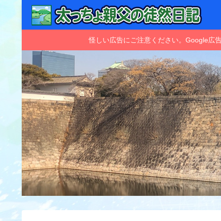
怪しい広告にご注意ください。Googl