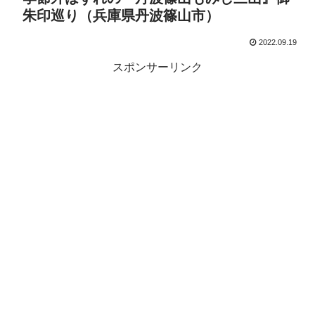
朱印巡り（兵庫県丹波篠山市）
2022.09.19
スポンサーリンク