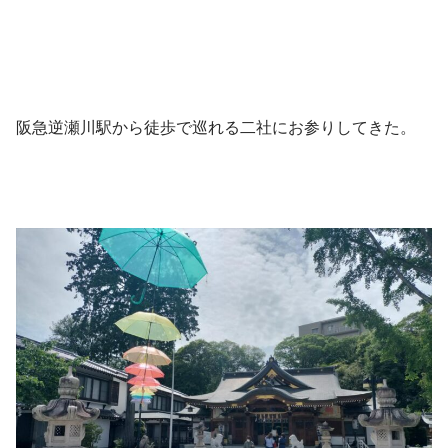
阪急逆瀬川駅から徒歩で巡れる二社にお参りしてきた。