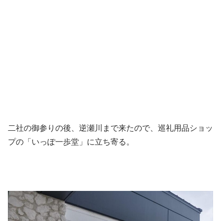
二社の御参りの後、逆瀬川まで来たので、巡礼用品ショッ
プの「いっぽ一歩堂」に立ち寄る。