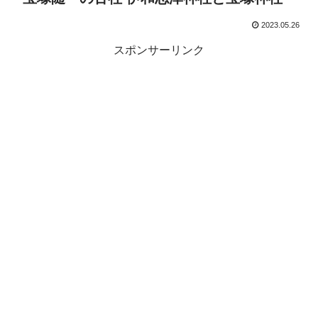
2023.05.26
スポンサーリンク