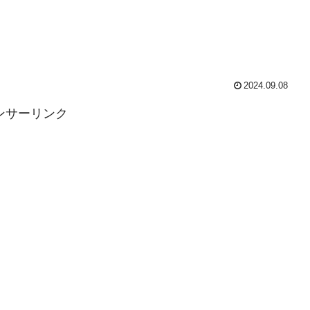
2024.09.08
ンサーリンク