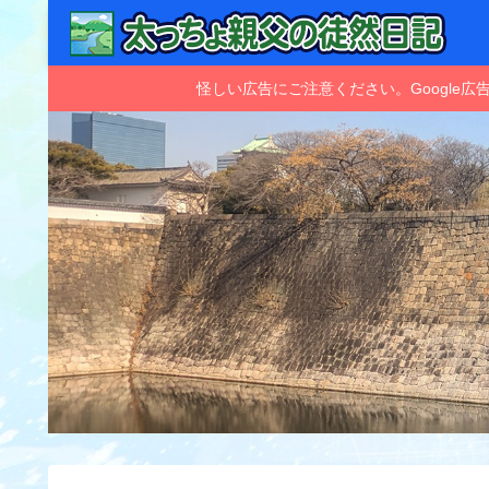
怪しい広告にご注意ください。Googl