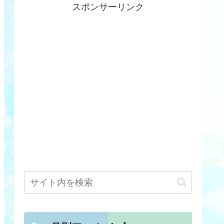
スポンサーリンク