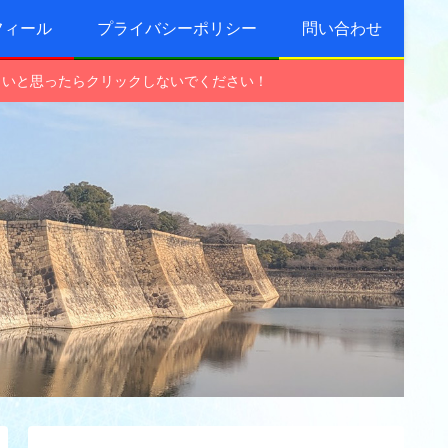
フィール
プライバシーポリシー
問い合わせ
しいと思ったらクリックしないでください！