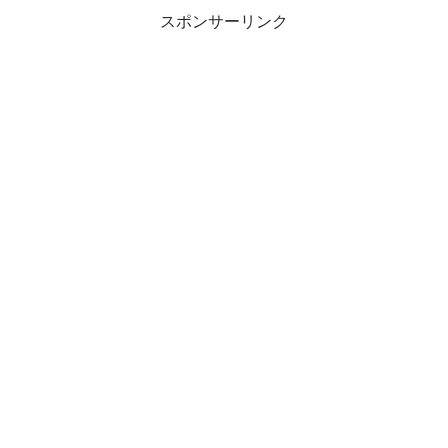
スポンサーリンク