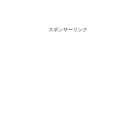
スポンサーリンク