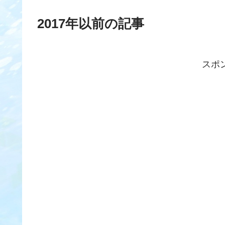
2017年以前の記事
スポ