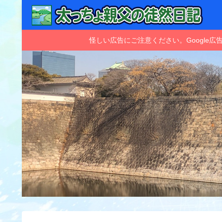
怪しい広告にご注意ください。Googl