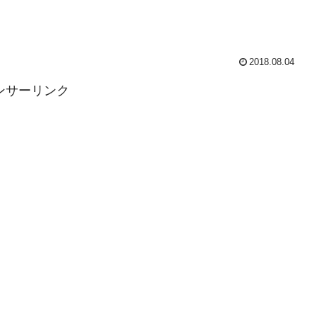
2018.08.04
ンサーリンク