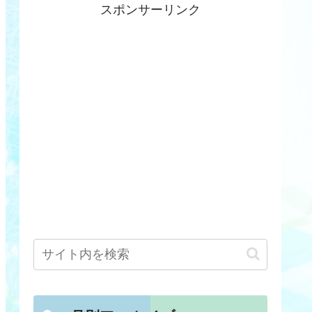
スポンサーリンク