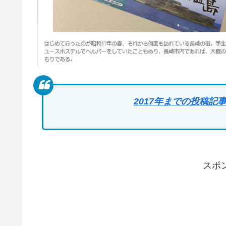
2017年までの投稿
スポ