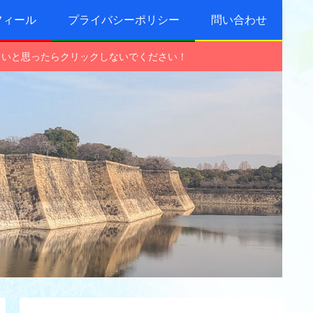
フィール
プライバシーポリシー
問い合わせ
しいと思ったらクリックしないでください！