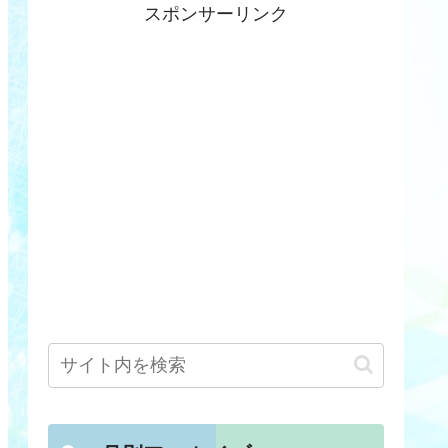
スポンサーリンク