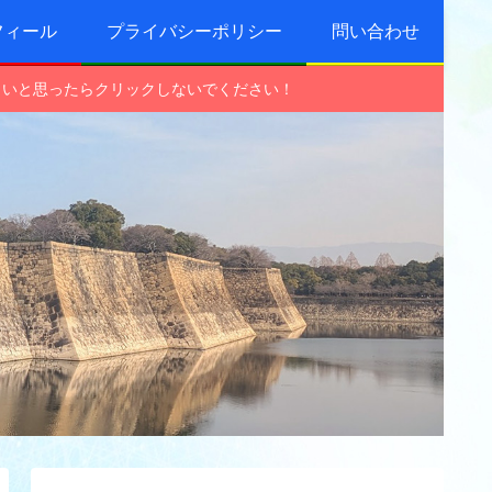
フィール
プライバシーポリシー
問い合わせ
しいと思ったらクリックしないでください！