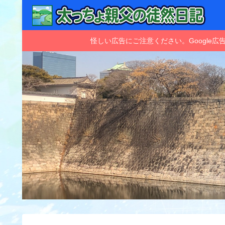
怪しい広告にご注意ください。Googl