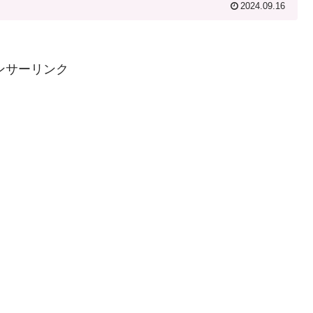
2024.09.16
ンサーリンク