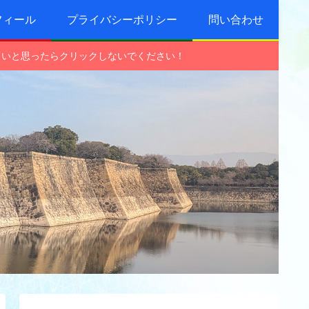
フィール
プライバシーポリシー
問い合わせ
しいと思ったらクリックしないでください！