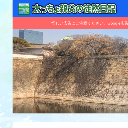
怪しい広告にご注意ください。Googl