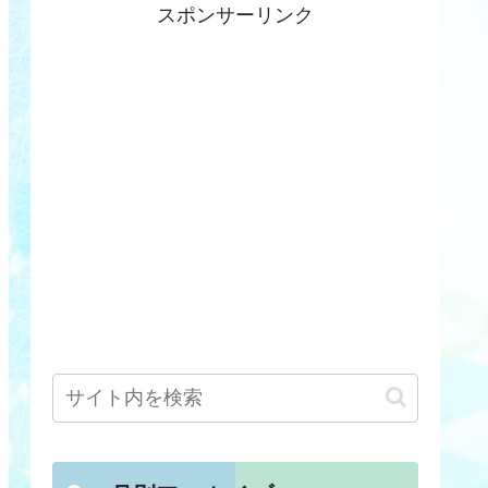
スポンサーリンク