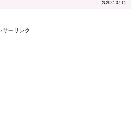
2024.07.14
ンサーリンク