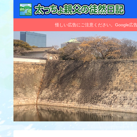
怪しい広告にご注意ください。Googl