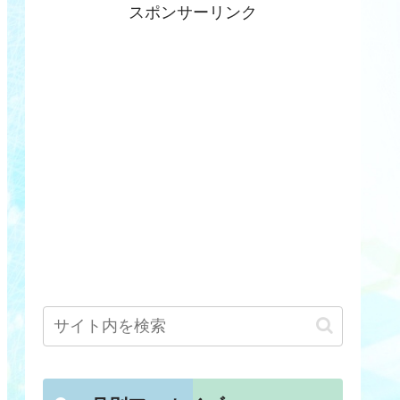
スポンサーリンク