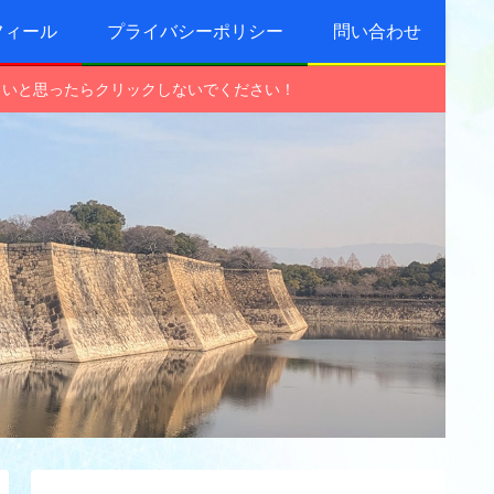
フィール
プライバシーポリシー
問い合わせ
しいと思ったらクリックしないでください！