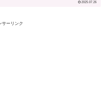
2025.07.26
ンサーリンク