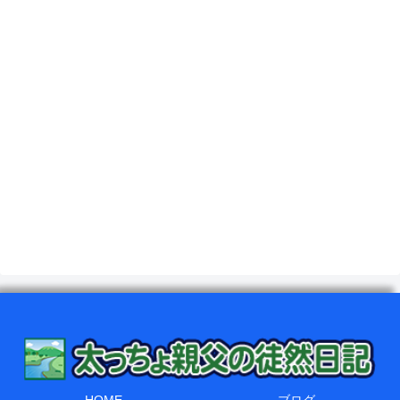
HOME
ブログ