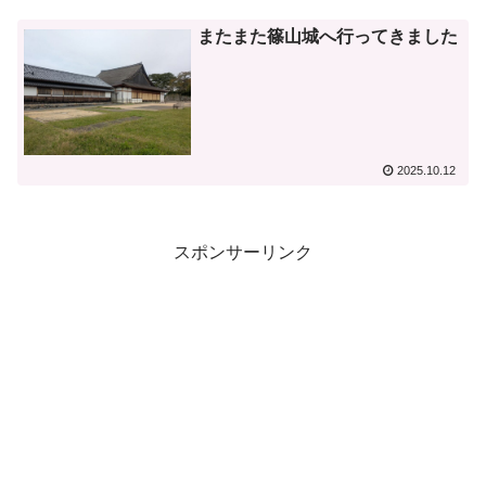
またまた篠山城へ行ってきました
2025.10.12
スポンサーリンク