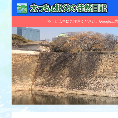
怪しい広告にご注意ください。Googl