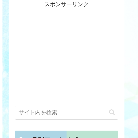
スポンサーリンク