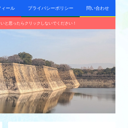
フィール
プライバシーポリシー
問い合わせ
しいと思ったらクリックしないでください！