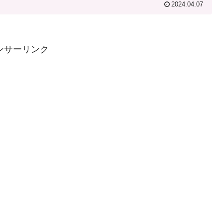
2024.04.07
ンサーリンク