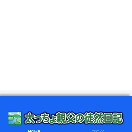
HOME
ブログ