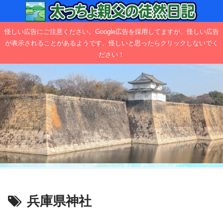
怪しい広告にご注意ください。Google広告を採用してますが、怪しい広告
が表示されることがあるようです。怪しいと思ったらクリックしないでく
ださい！
兵庫県神社