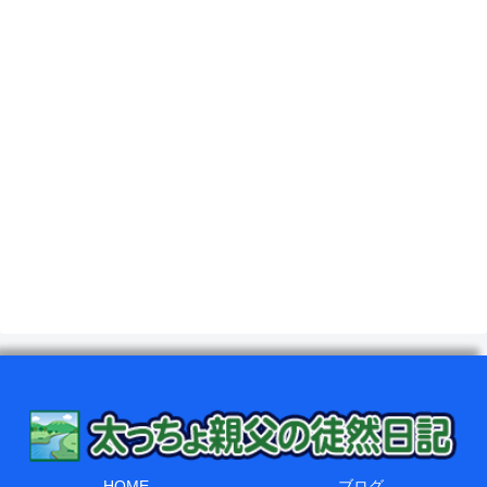
HOME
ブログ