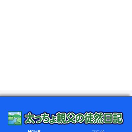
HOME
ブログ