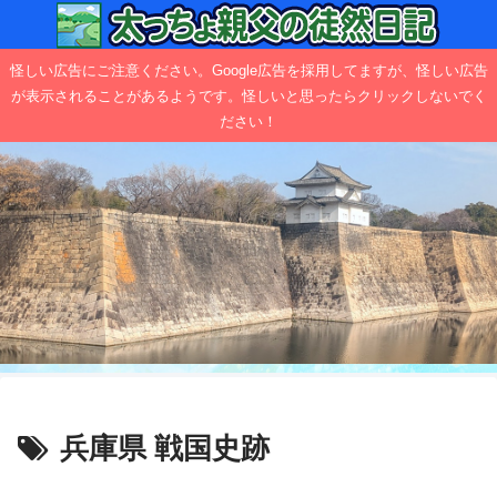
怪しい広告にご注意ください。Google広告を採用してますが、怪しい広告
が表示されることがあるようです。怪しいと思ったらクリックしないでく
ださい！
兵庫県 戦国史跡