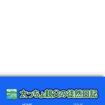
HOME
ブログ