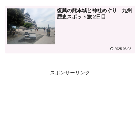
復興の熊本城と神社めぐり 九州
歴史スポット旅 2日目
2025.06.08
スポンサーリンク