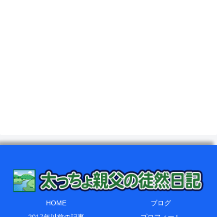
HOME
ブログ
2017年以前の記事
プロフィール