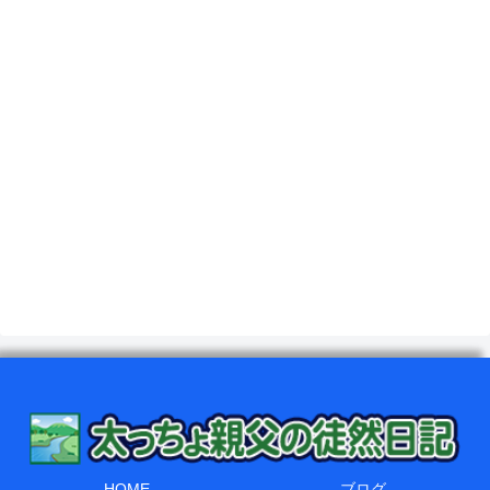
HOME
ブログ