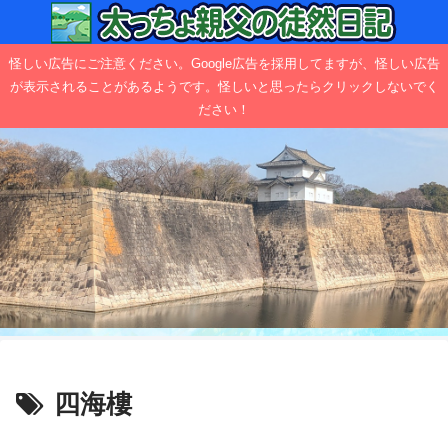
怪しい広告にご注意ください。Google広告を採用してますが、怪しい広告
が表示されることがあるようです。怪しいと思ったらクリックしないでく
ださい！
四海樓