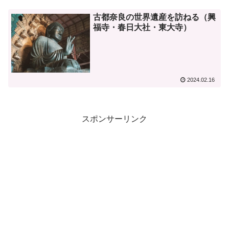
古都奈良の世界遺産を訪ねる（興
福寺・春日大社・東大寺）
2024.02.16
スポンサーリンク