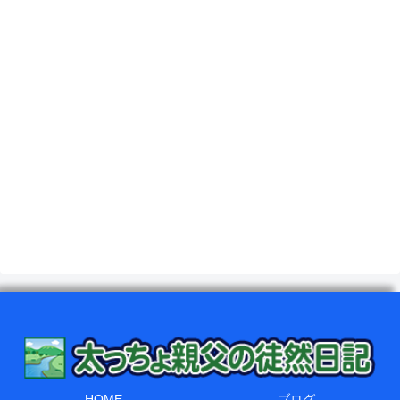
HOME
ブログ