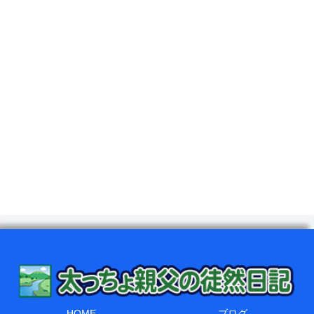
HOME
ブログ