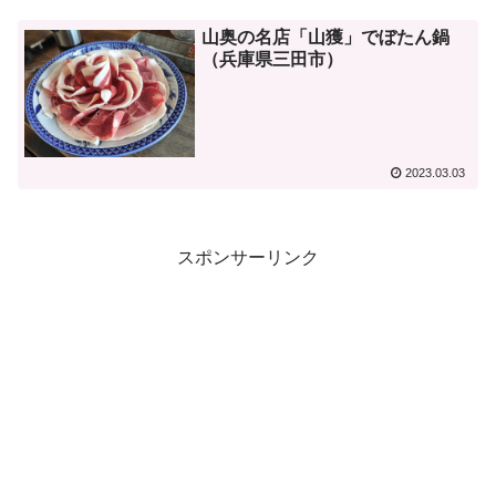
山奥の名店「山獲」でぼたん鍋
（兵庫県三田市）
2023.03.03
スポンサーリンク