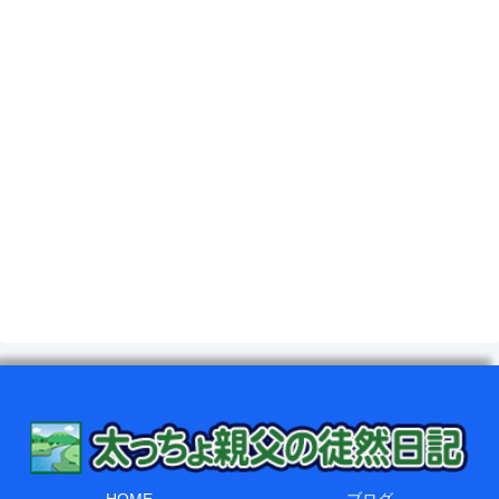
HOME
ブログ