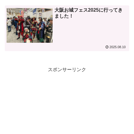
大阪お城フェス2025に行ってき
ました！
2025.08.10
スポンサーリンク