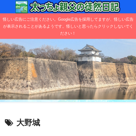
怪しい広告にご注意ください。Google広告を採用してますが、怪しい広告
が表示されることがあるようです。怪しいと思ったらクリックしないでく
ださい！
大野城