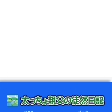
HOME
ブログ