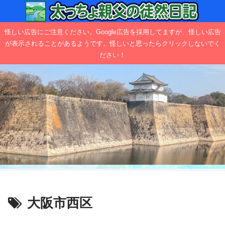
怪しい広告にご注意ください。Google広告を採用してますが、怪しい広告
が表示されることがあるようです。怪しいと思ったらクリックしないでく
ださい！
大阪市西区