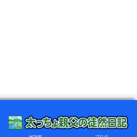
HOME
ブログ