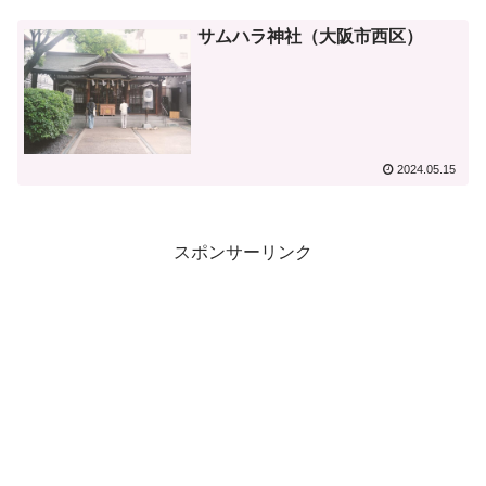
サムハラ神社（大阪市西区）
2024.05.15
スポンサーリンク