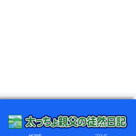
HOME
ブログ