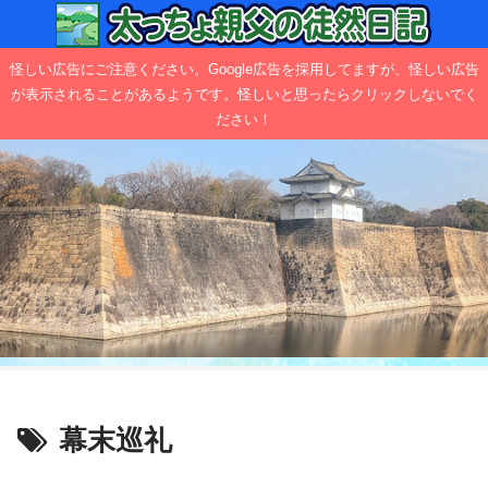
怪しい広告にご注意ください。Google広告を採用してますが、怪しい広告
が表示されることがあるようです。怪しいと思ったらクリックしないでく
ださい！
幕末巡礼