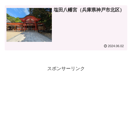
塩田八幡宮（兵庫県神戸市北区）
2024.06.02
スポンサーリンク