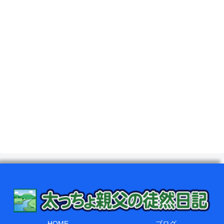
HOME
ブログ