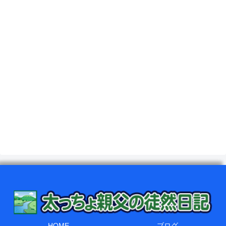
HOME
ブログ