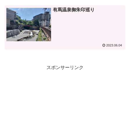
有馬温泉御朱印巡り
2023.06.04
スポンサーリンク