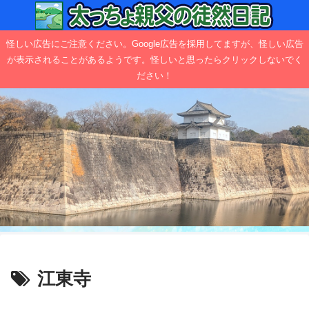
怪しい広告にご注意ください。Google広告を採用してますが、怪しい広告
が表示されることがあるようです。怪しいと思ったらクリックしないでく
ださい！
江東寺