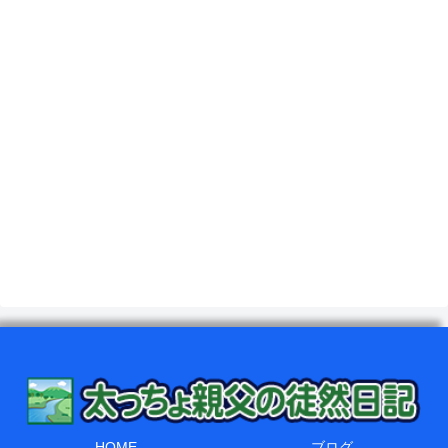
HOME
ブログ