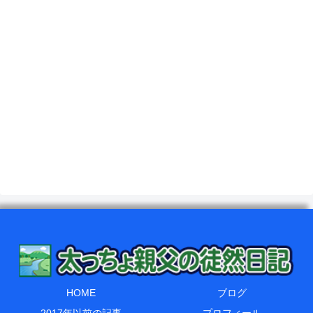
HOME
ブログ
2017年以前の記事
プロフィール