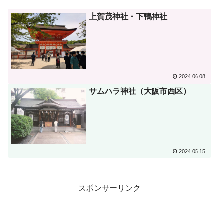
上賀茂神社・下鴨神社
2024.06.08
サムハラ神社（大阪市西区）
2024.05.15
スポンサーリンク