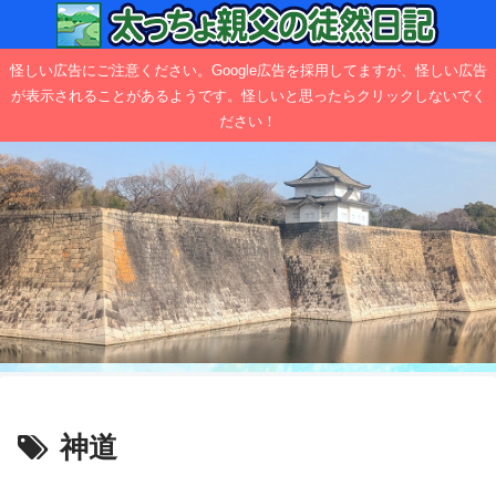
怪しい広告にご注意ください。Google広告を採用してますが、怪しい広告
が表示されることがあるようです。怪しいと思ったらクリックしないでく
ださい！
神道