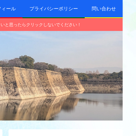
フィール
プライバシーポリシー
問い合わせ
しいと思ったらクリックしないでください！