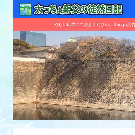
怪しい広告にご注意ください。Googl