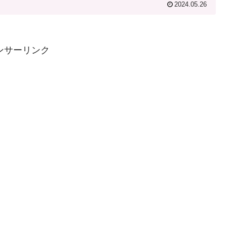
2024.05.26
ンサーリンク