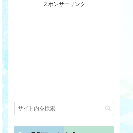
スポンサーリンク