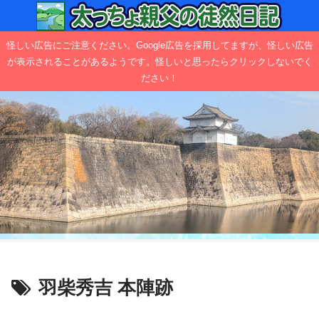
怪しい広告にご注意ください。Google広告を採用してますが、怪しい広告
が表示されることがあるようです。怪しいと思ったらクリックしないでく
ださい！
羽柴秀吉 本陣跡