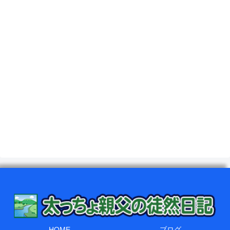
HOME
ブログ