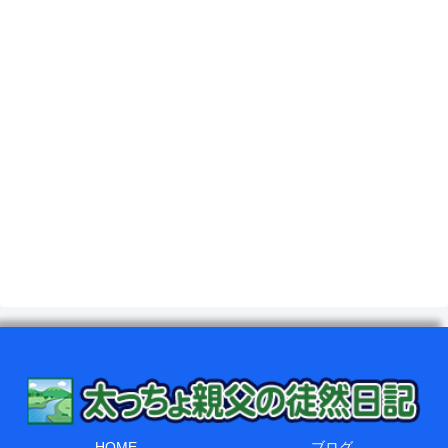
HOME
ブログ