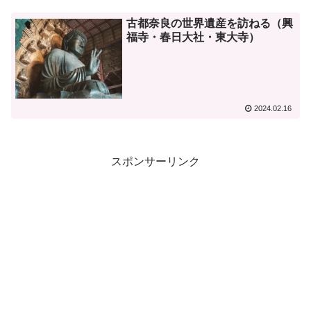
古都奈良の世界遺産を訪ねる（興
福寺・春日大社・東大寺）
2024.02.16
スポンサーリンク