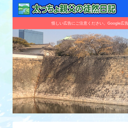
怪しい広告にご注意ください。Googl