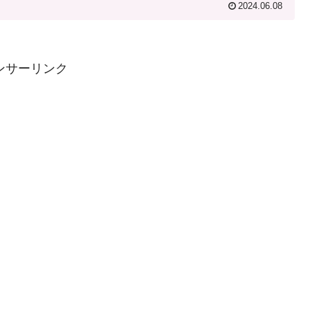
2024.06.08
ンサーリンク