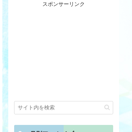
スポンサーリンク