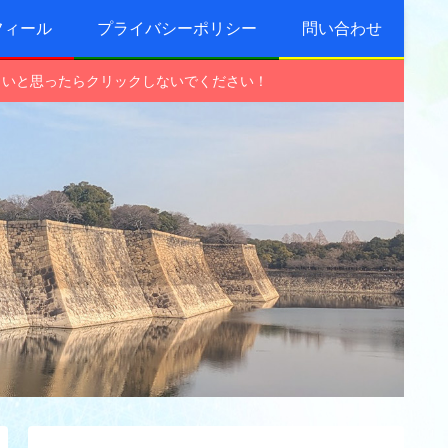
フィール
プライバシーポリシー
問い合わせ
しいと思ったらクリックしないでください！