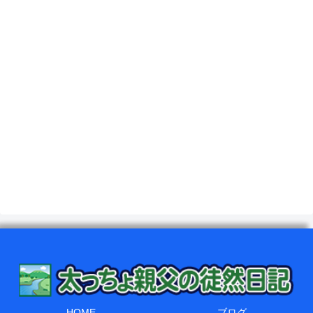
HOME
ブログ