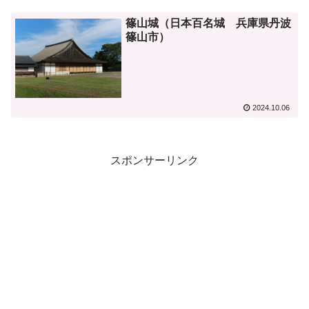
篠山城（日本百名城 兵庫県丹波
篠山市）
2024.10.06
スポンサーリンク