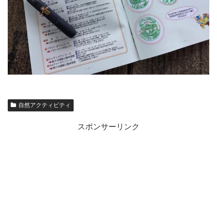
自然アクティビティ
スポンサーリンク