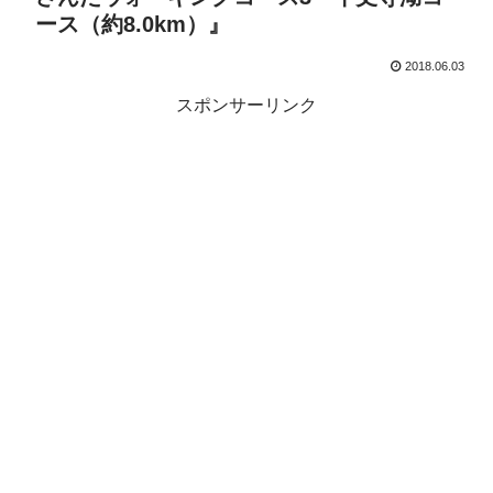
ース（約8.0km）』
2018.06.03
スポンサーリンク