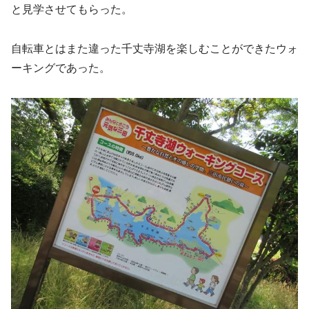
と見学させてもらった。
自転車とはまた違った千丈寺湖を楽しむことができたウォ
ーキングであった。