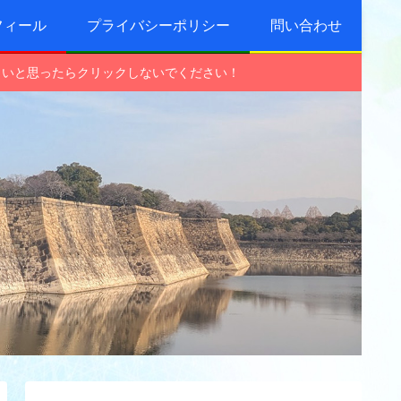
フィール
プライバシーポリシー
問い合わせ
しいと思ったらクリックしないでください！