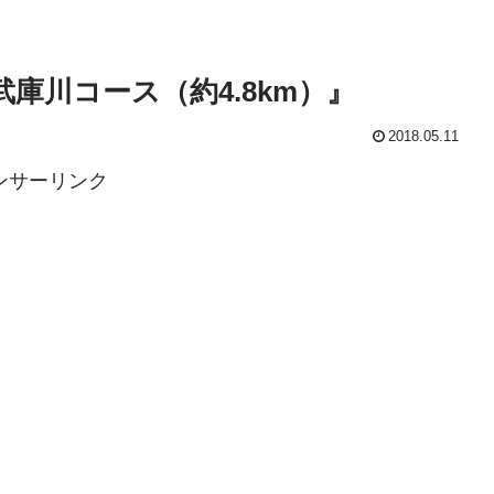
庫川コース（約4.8km）』
2018.05.11
ンサーリンク