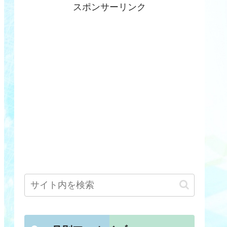
スポンサーリンク