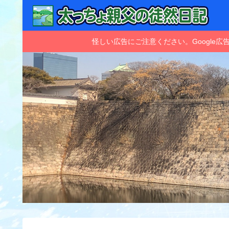
怪しい広告にご注意ください。Googl