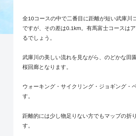
全10コースの中で二番目に距離が短い武庫川
ですが、その差は0.1km。有馬富士コース
るでしょう。
武庫川の美しい流れを見ながら、のどかな田
桜回廊となります。
ウォーキング・サイクリング・ジョギング・
す。
距離的には少し物足りない方でもマップの折
す。