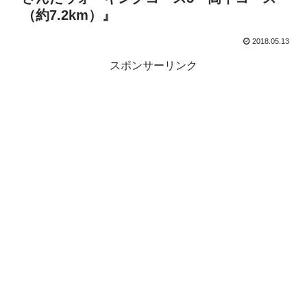
（約7.2km）』
2018.05.13
スポンサーリンク