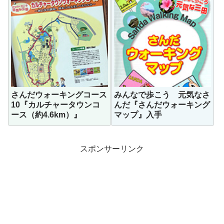
さんだウォーキングコース
みんなで歩こう 元気なさ
10『カルチャータウンコ
んだ『さんだウォーキング
ース（約4.6km）』
マップ』入手
スポンサーリンク