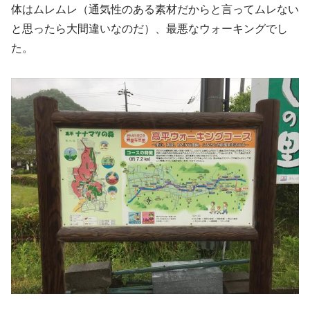
体はムレムレ（通気性のある素材だからと言ってムレない
と思ったら大間違いなのだ）、最悪なウォーキングでし
た。