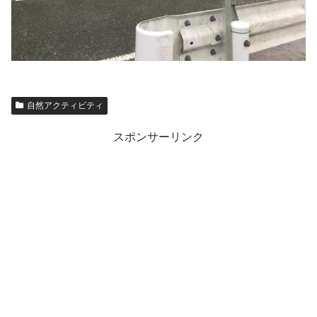
自然アクティビティ
スポンサーリンク