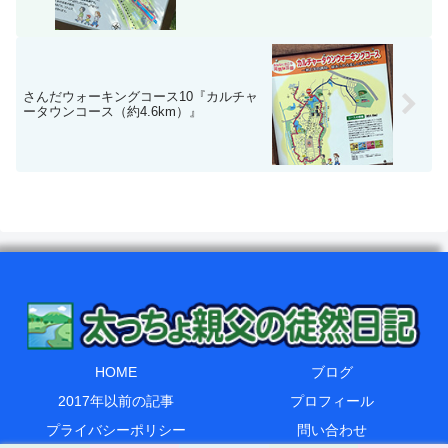
さんだウォーキングコース10『カルチャ
ータウンコース（約4.6km）』
HOME
ブログ
2017年以前の記事
プロフィール
プライバシーポリシー
問い合わせ