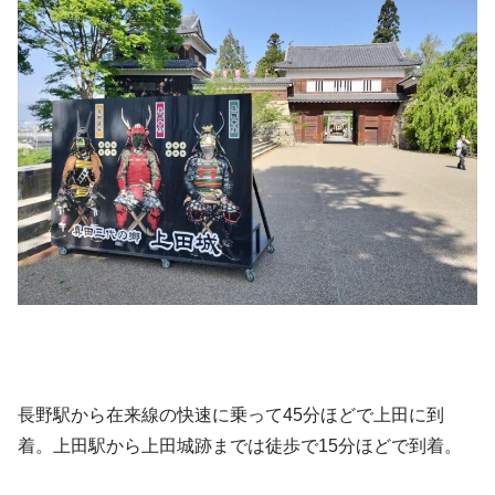
長野駅から在来線の快速に乗って45分ほどで上田に到
着。上田駅から上田城跡までは徒歩で15分ほどで到着。