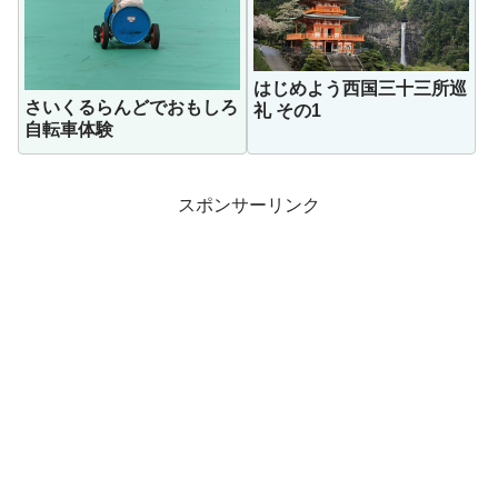
はじめよう西国三十三所巡
さいくるらんどでおもしろ
礼 その1
自転車体験
スポンサーリンク