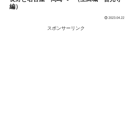
編）
2023.04.22
スポンサーリンク