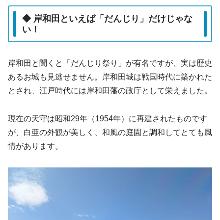
◆ 岸和田といえば「だんじり」だけじゃな
い！
岸和田と聞くと「だんじり祭り」が有名ですが、実は歴史
あるお城も見逃せません。岸和田城は戦国時代に築かれた
とされ、江戸時代には岸和田藩の政庁として栄えました。
現在の天守は昭和29年（1954年）に再建されたものです
が、白亜の外観が美しく、和風の庭園と調和してとても風
情があります。