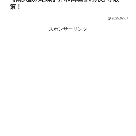
策！
2025.02.07
スポンサーリンク