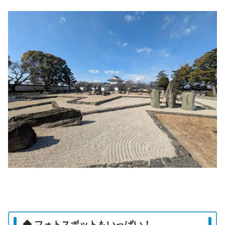
◆ フォトスポットもいっぱい！