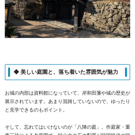
◆ 美しい庭園と、落ち着いた雰囲気が魅力
お城の内部は資料館になっていて、岸和田藩や城の歴史が
展示されています。あまり混雑していないので、ゆったり
と見学できるのもポイント。
そして、忘れてはいけないのが「八陣の庭」。作庭家・重