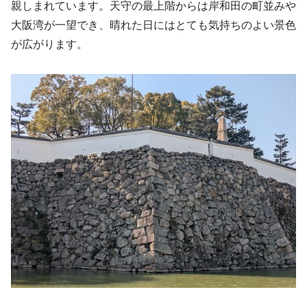
親しまれています。天守の最上階からは岸和田の町並みや
大阪湾が一望でき、晴れた日にはとても気持ちのよい景色
が広がります。