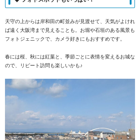
天守の上からは岸和田の町並みが見渡せて、天気がよけれ
ば遠く大阪湾まで見えることも。お堀や石垣のある風景も
フォトジェニックで、カメラ好きにもおすすめです。
春には桜、秋には紅葉と、季節ごとに表情を変えるお城な
ので、リピート訪問も楽しいかも♪