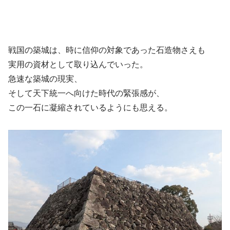
戦国の築城は、時に信仰の対象であった石造物さえも
実用の資材として取り込んでいった。
急速な築城の現実、
そして天下統一へ向けた時代の緊張感が、
この一石に凝縮されているようにも思える。