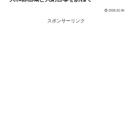
2026.02.06
スポンサーリンク