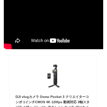
DJI vlogカメラ Osmo Pocket 3 クリエイターコ
ンボ 1インチCMOS 4K 120fps 動画対応 3軸スタ