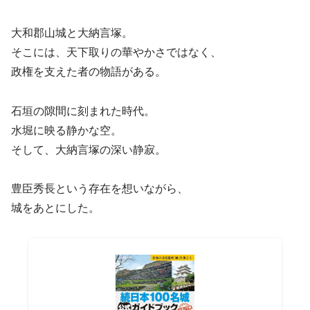
大和郡山城と大納言塚。
そこには、天下取りの華やかさではなく、
政権を支えた者の物語がある。
石垣の隙間に刻まれた時代。
水堀に映る静かな空。
そして、大納言塚の深い静寂。
豊臣秀長という存在を想いながら、
城をあとにした。