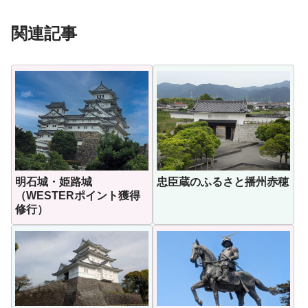
関連記事
明石城・姫路城
忠臣蔵のふるさと播州赤穂
（WESTERポイント獲得
修行）