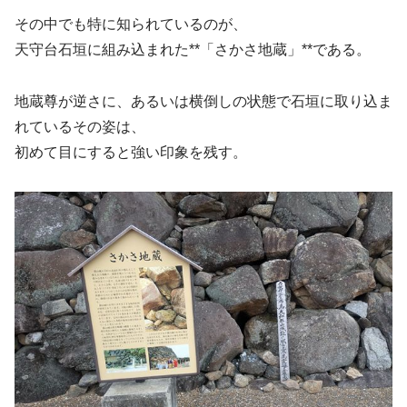
その中でも特に知られているのが、
天守台石垣に組み込まれた**「さかさ地蔵」**である。
地蔵尊が逆さに、あるいは横倒しの状態で石垣に取り込ま
れているその姿は、
初めて目にすると強い印象を残す。