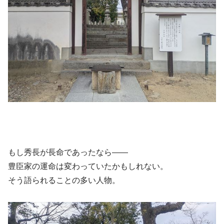
もし秀長が長命であったなら――
豊臣家の運命は変わっていたかもしれない。
そう語られることの多い人物。