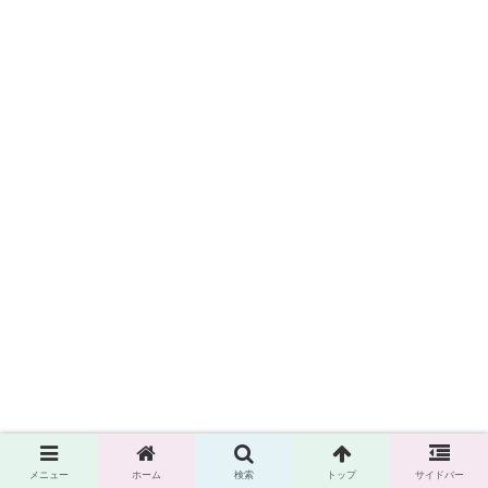
メニュー
ホーム
検索
トップ
サイドバー