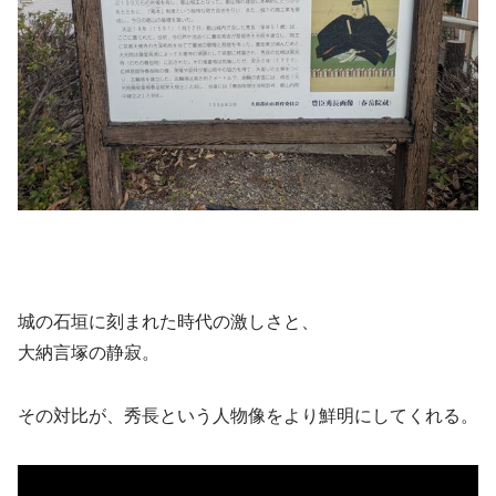
城の石垣に刻まれた時代の激しさと、
大納言塚の静寂。
その対比が、秀長という人物像をより鮮明にしてくれる。