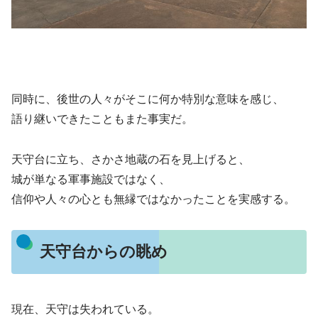
同時に、後世の人々がそこに何か特別な意味を感じ、
語り継いできたこともまた事実だ。
天守台に立ち、さかさ地蔵の石を見上げると、
城が単なる軍事施設ではなく、
信仰や人々の心とも無縁ではなかったことを実感する。
天守台からの眺め
現在、天守は失われている。