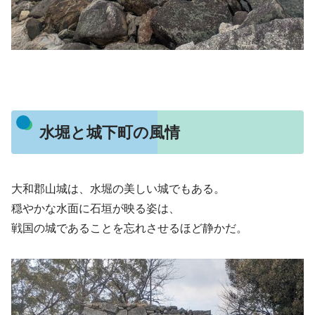
水堀と城下町の風情
大和郡山城は、水堀の美しい城でもある。
穏やかな水面に石垣が映る姿は、
戦国の城であることを忘れさせるほど静かだ。