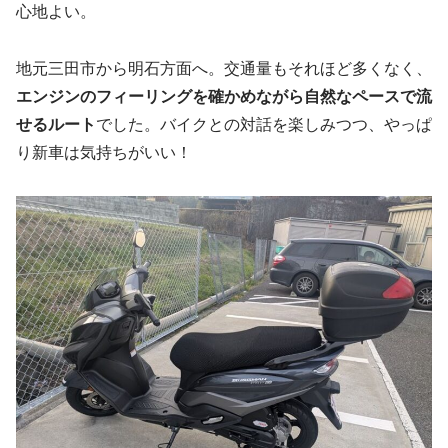
心地よい。
地元三田市から明石方面へ。交通量もそれほど多くなく、
エンジンのフィーリングを確かめながら自然なペースで流
せるルート
でした。バイクとの対話を楽しみつつ、やっぱ
り新車は気持ちがいい！