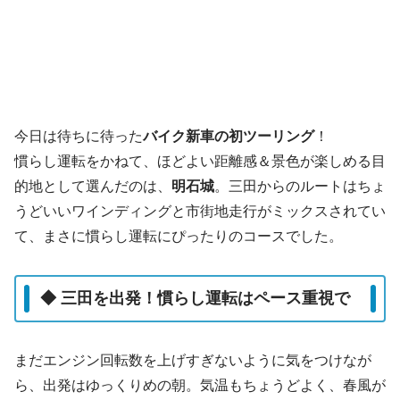
今日は待ちに待った
バイク新車の初ツーリング
！
慣らし運転をかねて、ほどよい距離感＆景色が楽しめる目
的地として選んだのは、
明石城
。三田からのルートはちょ
うどいいワインディングと市街地走行がミックスされてい
て、まさに慣らし運転にぴったりのコースでした。
◆ 三田を出発！慣らし運転はペース重視で
まだエンジン回転数を上げすぎないように気をつけなが
ら、出発はゆっくりめの朝。気温もちょうどよく、春風が