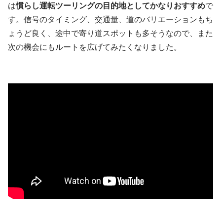
は
慣らし運転ツーリングの目的地としてかなりおすすめ
で
す。信号のタイミング、交通量、道のバリエーションもち
ょうど良く、途中で寄り道スポットも多そうなので、また
次の機会にもルートを広げてみたくなりました。