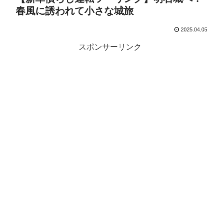
春風に誘われて小さな城旅
2025.04.05
スポンサーリンク