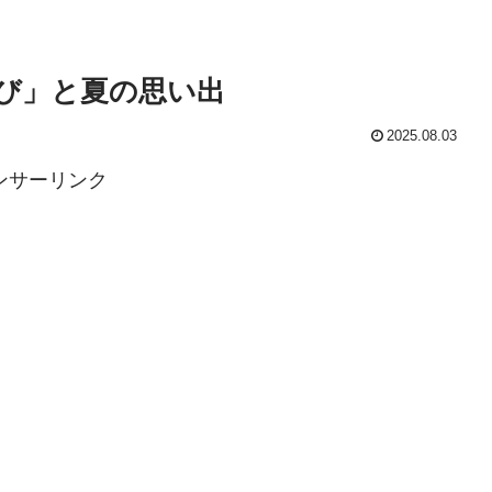
び」と夏の思い出
2025.08.03
ンサーリンク