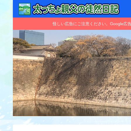
怪しい広告にご注意ください。Googl