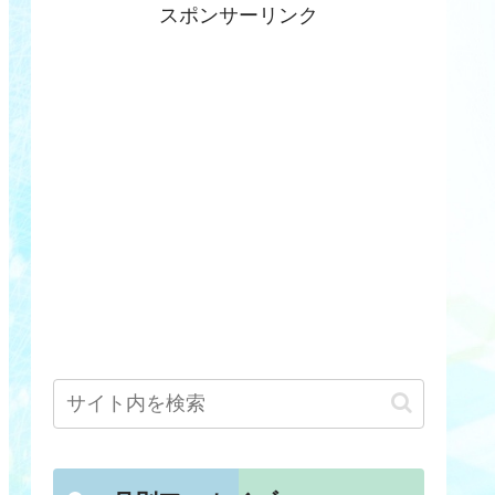
スポンサーリンク