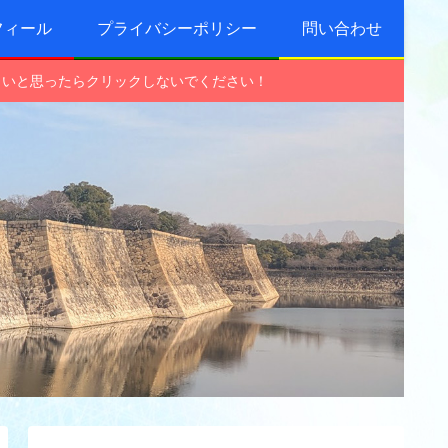
フィール
プライバシーポリシー
問い合わせ
しいと思ったらクリックしないでください！