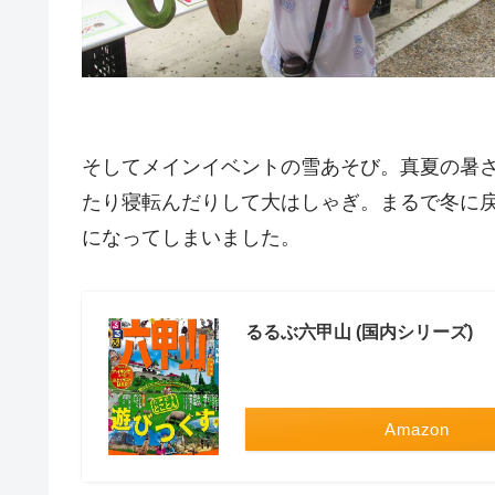
そしてメインイベントの雪あそび。真夏の暑
たり寝転んだりして大はしゃぎ。まるで冬に
になってしまいました。
るるぶ六甲山 (国内シリーズ)
Amazon