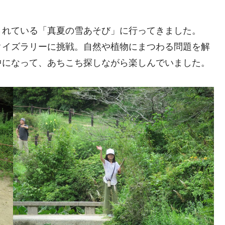
されている「真夏の雪あそび」に行ってきました。
クイズラリーに挑戦。自然や植物にまつわる問題を解
中になって、あちこち探しながら楽しんでいました。