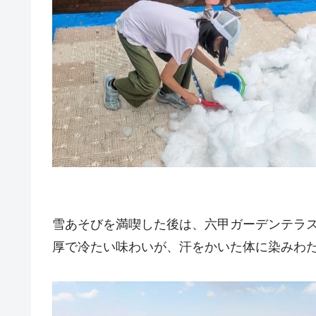
雪あそびを満喫した後は、六甲ガーデンテラ
厚で冷たい味わいが、汗をかいた体に染みわ