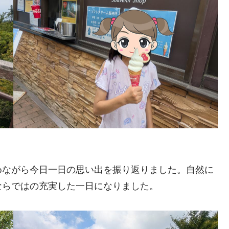
めながら今日一日の思い出を振り返りました。自然に
ならではの充実した一日になりました。