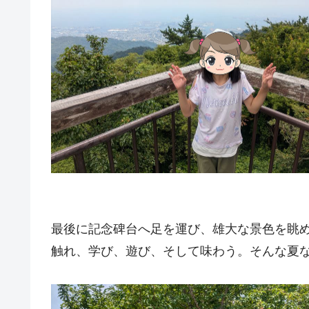
最後に記念碑台へ足を運び、雄大な景色を眺
触れ、学び、遊び、そして味わう。そんな夏