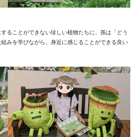
にすることができない珍しい植物たちに、孫は「どう
仕組みを学びながら、身近に感じることができる良い