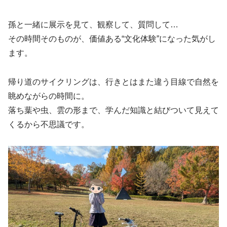
孫と一緒に展示を見て、観察して、質問して…
その時間そのものが、価値ある“文化体験”になった気がし
ます。
帰り道のサイクリングは、行きとはまた違う目線で自然を
眺めながらの時間に。
落ち葉や虫、雲の形まで、学んだ知識と結びついて見えて
くるから不思議です。