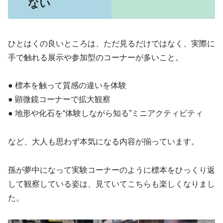
ない
ひとはくの良いところは、ただ見るだけではなく、実際に
手で触れる展示や参加型のコーナーが多いこと。
● 標本を触って質感の違いを体験
● 顕微鏡コーナーで拡大観察
● 地形や化石を“体験しながら知る”ミニアクティビティ
など、大人も思わず本気になる内容が揃っています。
孫が夢中になって実験コーナーのように標本をひっくり返
して観察している姿は、見ていてこちらも楽しくなりまし
た。