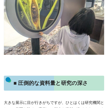
■ 圧倒的な資料量と研究の深さ
大きな展示に目が行きがちですが、ひとはくは研究機関と