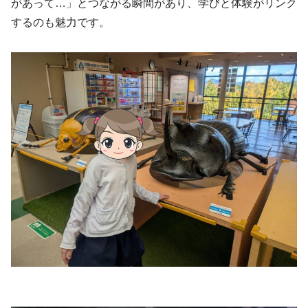
があって…」とつながる瞬間があり、学びと体験がリンク
するのも魅力です。