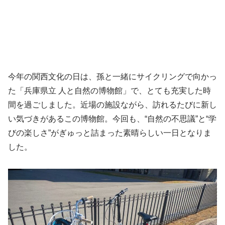
今年の関西文化の日は、孫と一緒にサイクリングで向かっ
た「兵庫県立 人と自然の博物館」で、とても充実した時
間を過ごしました。近場の施設ながら、訪れるたびに新し
い気づきがあるこの博物館。今回も、“自然の不思議”と“学
びの楽しさ”がぎゅっと詰まった素晴らしい一日となりま
した。