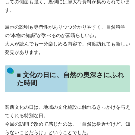
しての側面も強く、裏側には膨大な資料が集められていま
す。
展示の説明も専門性がありつつ分かりやすく、自然科学
の“本物の知識”が学べるのが素晴らしい点。
大人が読んでも十分楽しめる内容で、何度訪れても新しい
発見があります。
■ 文化の日に、自然の奥深さにふれ
た時間
関西文化の日は、地域の文化施設に触れるきっかけを与え
てくれる特別な日。
今回の訪問で改めて感じたのは、「自然は身近だけど、知
らないことだらけ」ということでした。