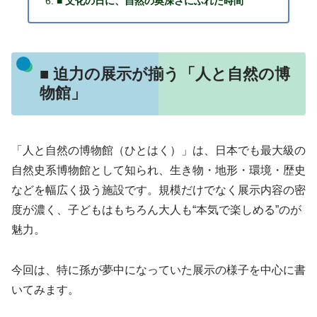
■ 文化の日に、自然の奥深さにふれた時間
■ 迫力の展示が揃う「人と自然の博
物館」
「人と自然の博物館（ひとはく）」は、日本でも最大級の
自然史系博物館として知られ、生き物・地形・環境・歴史
などを幅広く扱う施設です。規模だけでなく展示内容の密
度が濃く、子どもはもちろん大人も“本気で楽しめる”のが
魅力。
今回は、特に孫が夢中になっていた展示の様子を中心に書
いてみます。