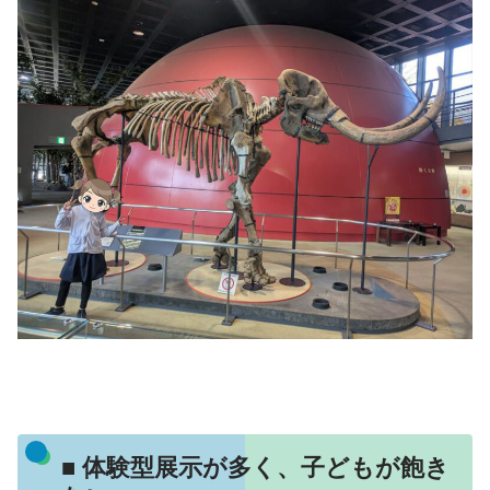
■ 体験型展示が多く、子どもが飽き