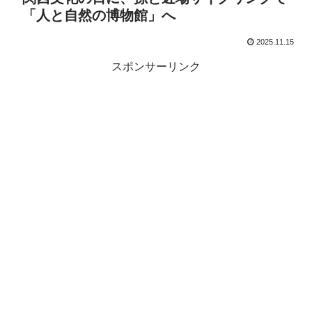
「人と自然の博物館」へ
2025.11.15
スポンサーリンク