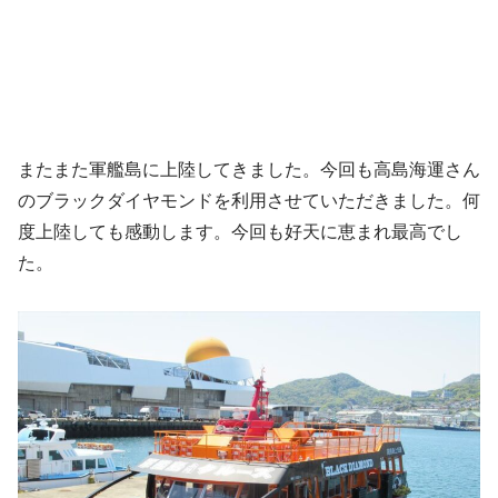
またまた軍艦島に上陸してきました。今回も高島海運さん
のブラックダイヤモンドを利用させていただきました。何
度上陸しても感動します。今回も好天に恵まれ最高でし
た。