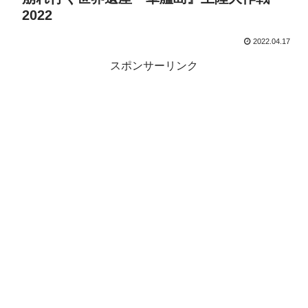
2022
2022.04.17
スポンサーリンク