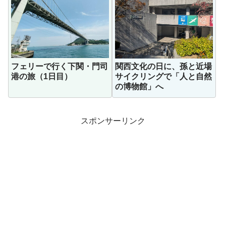
フェリーで行く下関・門司
関西文化の日に、孫と近場
港の旅（1日目）
サイクリングで「人と自然
の博物館」へ
スポンサーリンク