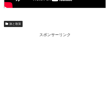
旅と散策
スポンサーリンク