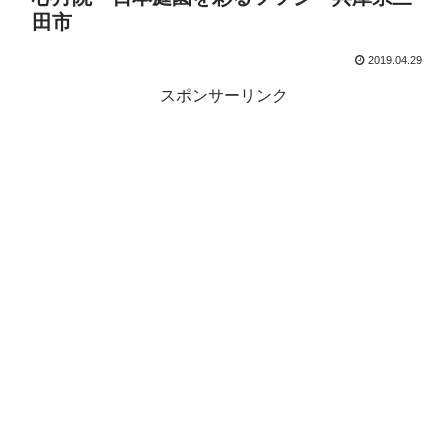
田市
2019.04.29
スポンサーリンク