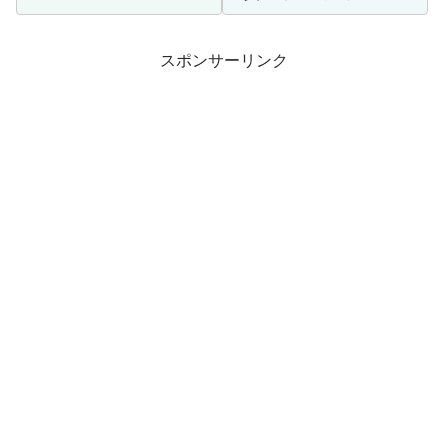
スポンサーリンク