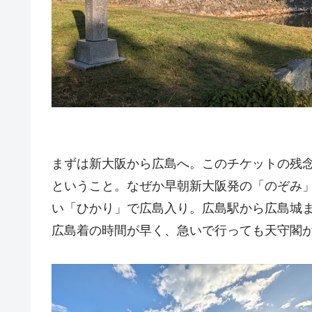
まずは新大阪から広島へ。このチケットの残
ということ。なぜか早朝新大阪発の「のぞみ
い「ひかり」で広島入り。広島駅から広島城
広島着の時間が早く、急いで行っても天守閣が