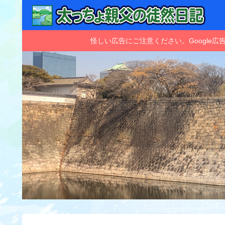
怪しい広告にご注意ください。Googl