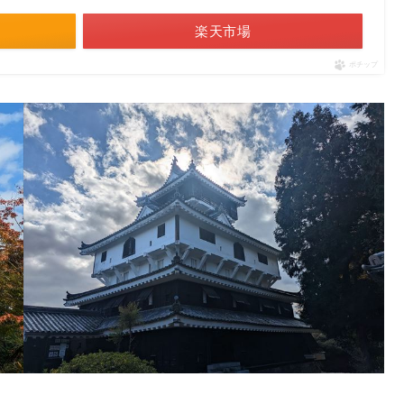
楽天市場
ポチップ