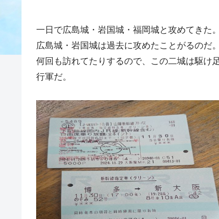
一日で広島城・岩国城・福岡城と攻めてきた
広島城・岩国城は過去に攻めたことがるのだ
何回も訪れてたりするので、この二城は駆け
行軍だ。