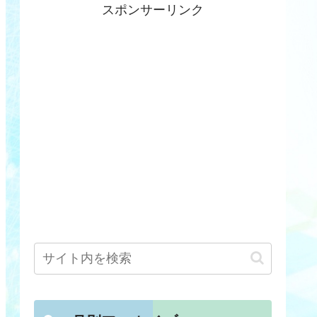
スポンサーリンク