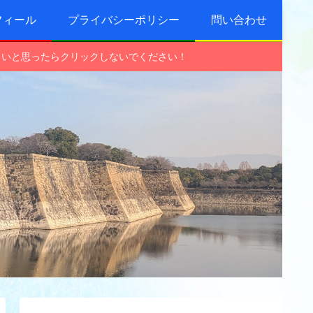
フィール
プライバシーポリシー
問い合わせ
しいと思ったらクリックしないでください！