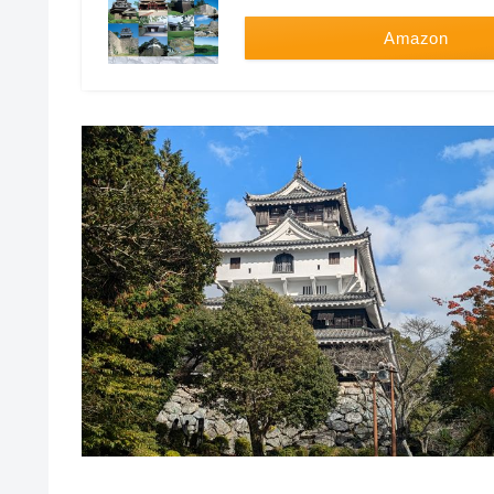
Amazon