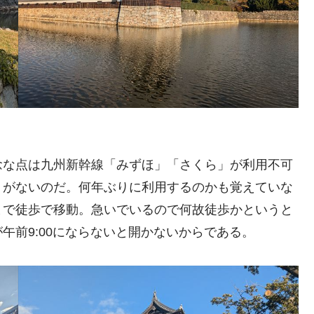
念な点は九州新幹線「みずほ」「さくら」が利用不可
」がないのだ。何年ぶりに利用するのかも覚えていな
まで徒歩で移動。急いでいるので何故徒歩かというと
午前9:00にならないと開かないからである。