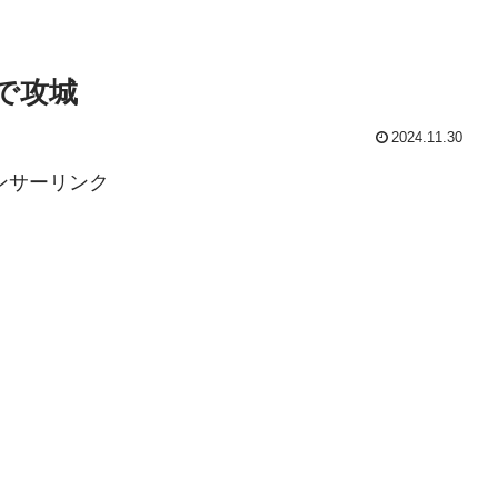
で攻城
2024.11.30
ンサーリンク