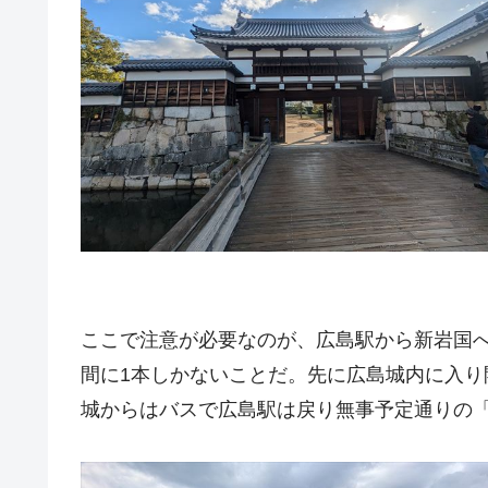
ここで注意が必要なのが、広島駅から新岩国
間に1本しかないことだ。先に広島城内に入
城からはバスで広島駅は戻り無事予定通りの