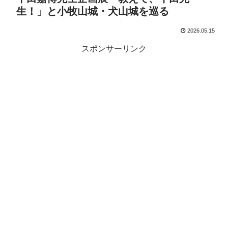
生！」と小牧山城・犬山城を巡る
2026.05.15
スポンサーリンク