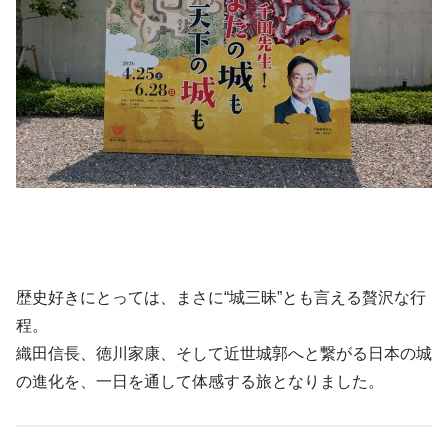
歴史好きにとっては、まさに“城三昧”とも言える贅沢な行
程。
織田信長、徳川家康、そして近世城郭へと繋がる日本の城
の進化を、一日を通して体感する旅となりました。