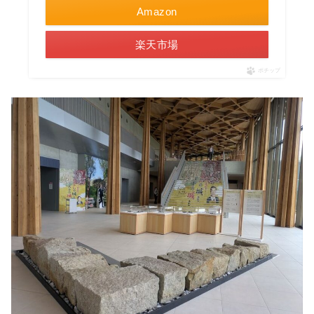
Amazon
楽天市場
ポチップ