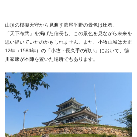
山頂の模擬天守から見渡す濃尾平野の景色は圧巻。
「天下布武」を掲げた信長も、この景色を見ながら未来を
思い描いていたのかもしれません。また、小牧山城は天正
12年（1584年）の「小牧・長久手の戦い」において、徳
川家康が本陣を置いた場所でもあります。