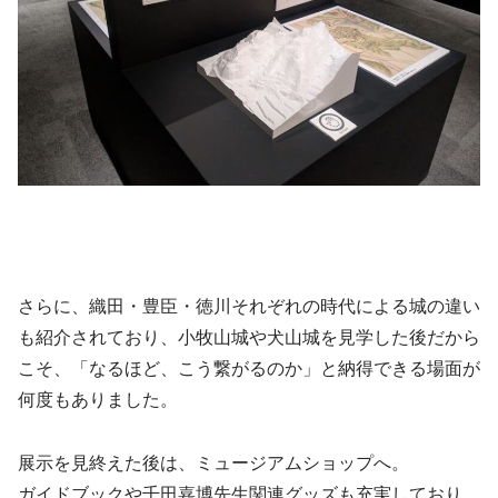
さらに、織田・豊臣・徳川それぞれの時代による城の違い
も紹介されており、小牧山城や犬山城を見学した後だから
こそ、「なるほど、こう繋がるのか」と納得できる場面が
何度もありました。
展示を見終えた後は、ミュージアムショップへ。
ガイドブックや千田嘉博先生関連グッズも充実しており、