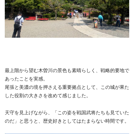
最上階から望む木曽川の景色も素晴らしく、戦略的要地で
あったことを実感。
尾張と美濃の境を押さえる重要拠点として、この城が果た
した役割の大きさを改めて感じました。
天守を見上げながら、「この姿を戦国武将たちも見ていた
のだ」と思うと、歴史好きとしてはたまらない時間です。