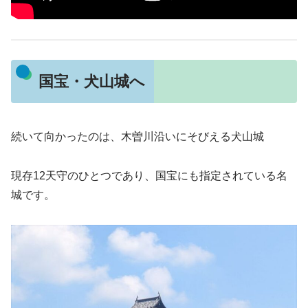
国宝・犬山城へ
続いて向かったのは、木曽川沿いにそびえる犬山城
現存12天守のひとつであり、国宝にも指定されている名
城です。