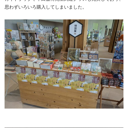
思わずいろいろ購入してしまいました。