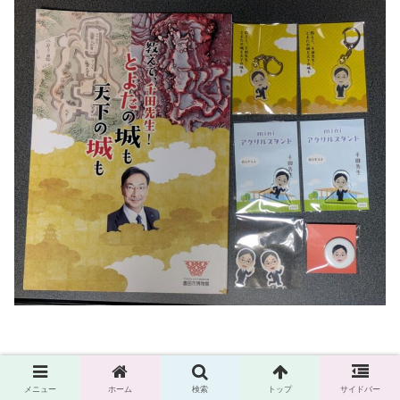
メニュー
ホーム
検索
トップ
サイドバー