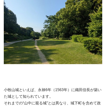
小牧山城といえば、永禄6年（1563年）に織田信長が築い
た城として知られています。
それまでの“山中に籠る城”とは異なり、城下町を含めて政