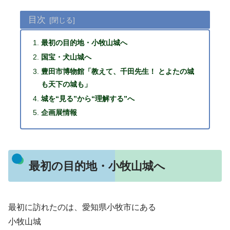
目次
最初の目的地・小牧山城へ
国宝・犬山城へ
豊田市博物館「教えて、千田先生！ とよたの城
も天下の城も」
城を“見る”から“理解する”へ
企画展情報
最初の目的地・小牧山城へ
最初に訪れたのは、愛知県小牧市にある
小牧山城