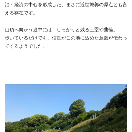
治・経済の中心を形成した、まさに近世城郭の原点とも言
える存在です。
山頂へ向かう途中には、しっかりと残る土塁や曲輪。
歩いているだけでも、信長がこの地に込めた意図が伝わっ
てくるようでした。