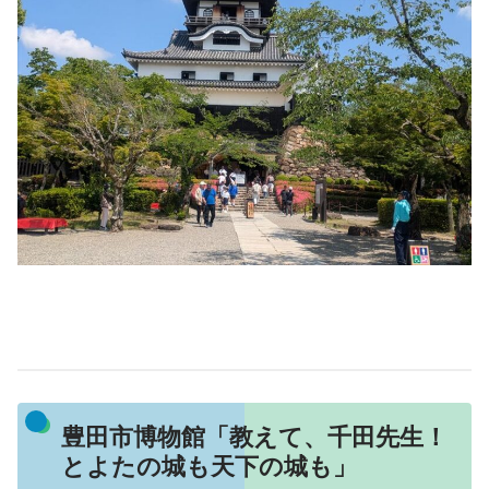
豊田市博物館「教えて、千田先生！
とよたの城も天下の城も」