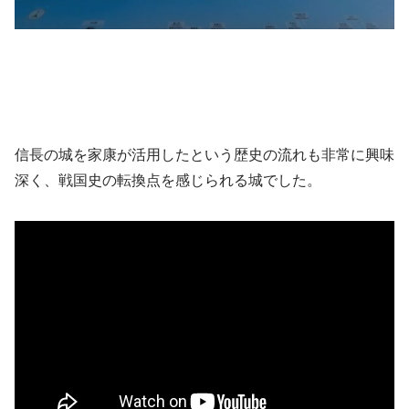
信長の城を家康が活用したという歴史の流れも非常に興味
深く、戦国史の転換点を感じられる城でした。