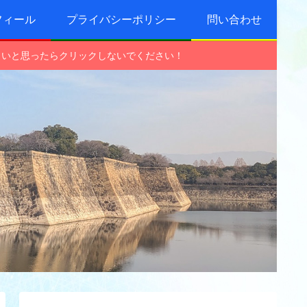
フィール
プライバシーポリシー
問い合わせ
しいと思ったらクリックしないでください！