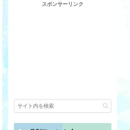
スポンサーリンク