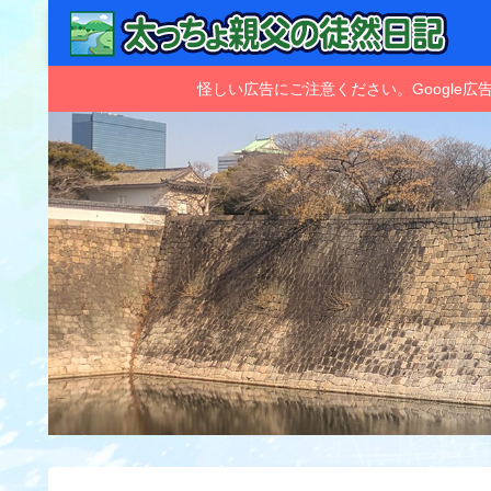
怪しい広告にご注意ください。Googl