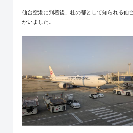
仙台空港に到着後、杜の都として知られる仙
かいました。