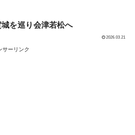
賀城を巡り会津若松へ
2026.03.21
ンサーリンク