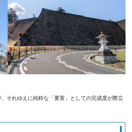
が、それゆえに純粋な「要害」としての完成度が際立