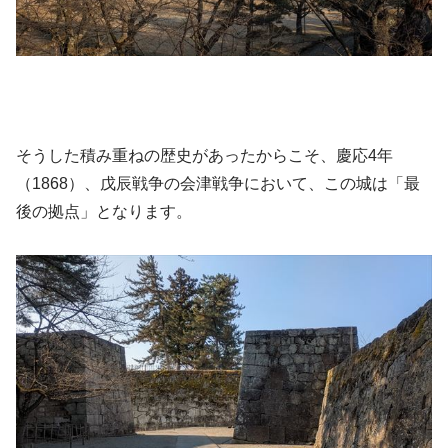
そうした積み重ねの歴史があったからこそ、慶応4年
（1868）、戊辰戦争の会津戦争において、この城は「最
後の拠点」となります。