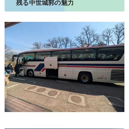
残る中世城郭の魅力