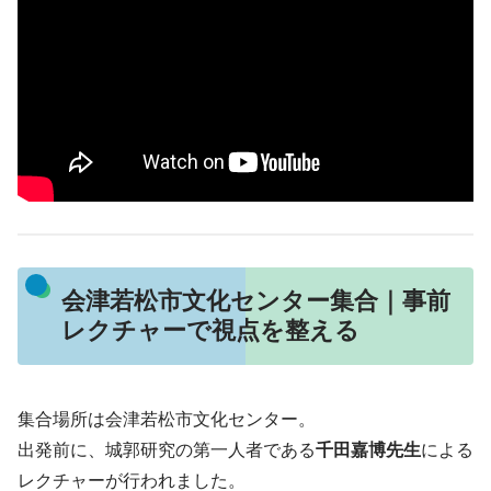
会津若松市文化センター集合｜事前
レクチャーで視点を整える
集合場所は会津若松市文化センター。
出発前に、城郭研究の第一人者である
千田嘉博先生
による
レクチャーが行われました。