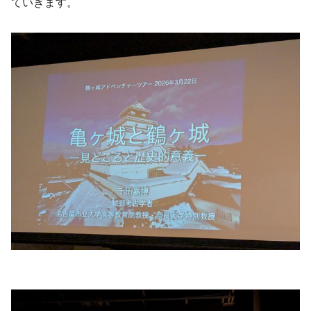
ていきます。