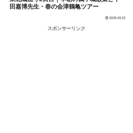
田嘉博先生・春の会津鶴亀ツアー
2026.03.22
スポンサーリンク